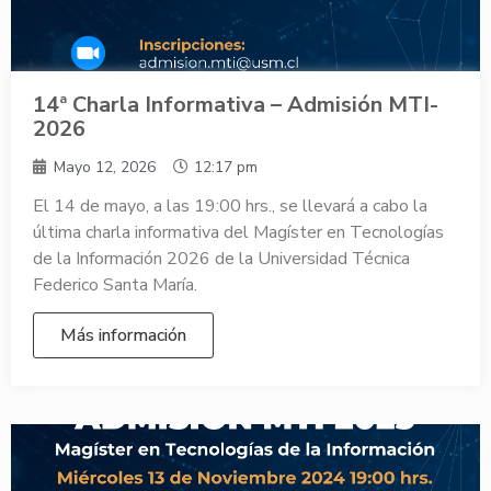
14ª Charla Informativa – Admisión MTI-
2026
Mayo 12, 2026
12:17 pm
El 14 de mayo, a las 19:00 hrs., se llevará a cabo la
última charla informativa del Magíster en Tecnologías
de la Información 2026 de la Universidad Técnica
Federico Santa María.
Más información