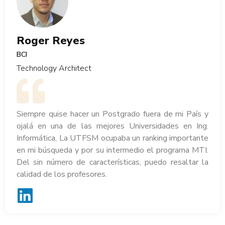
Roger Reyes
BCI
Technology Architect
Siempre quise hacer un Postgrado fuera de mi País y
ojalá en una de las mejores Universidades en Ing.
Informática, La UTFSM ocupaba un ranking importante
en mi búsqueda y por su intermedio el programa MTI.
Del sin número de características, puedo resaltar la
calidad de los profesores.