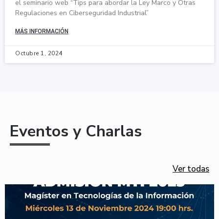
el seminario web “Tips para abordar la Ley Marco y Otras
Regulaciones en Ciberseguridad Industrial”
MÁS INFORMACIÓN
Octubre 1, 2024
Eventos y Charlas
Ver todas