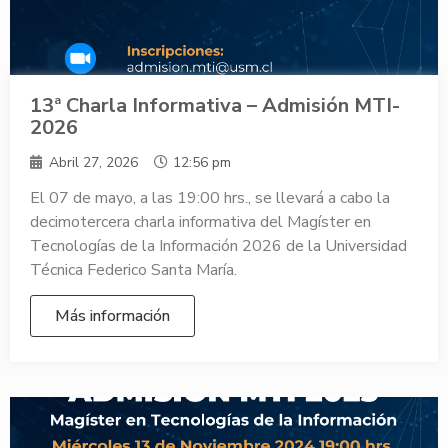
13ª Charla Informativa – Admisión MTI-
2026
Abril 27, 2026
12:56 pm
El 07 de mayo, a las 19:00 hrs., se llevará a cabo la
decimotercera charla informativa del Magíster en
Tecnologías de la Información 2026 de la Universidad
Técnica Federico Santa María.
Más información