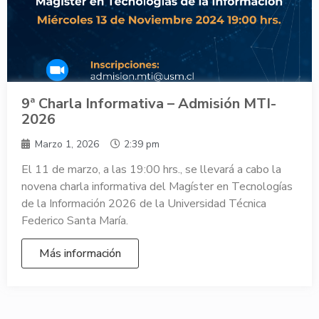
9ª Charla Informativa – Admisión MTI-
2026
Marzo 1, 2026
2:39 pm
El 11 de marzo, a las 19:00 hrs., se llevará a cabo la
novena charla informativa del Magíster en Tecnologías
de la Información 2026 de la Universidad Técnica
Federico Santa María.
Más información