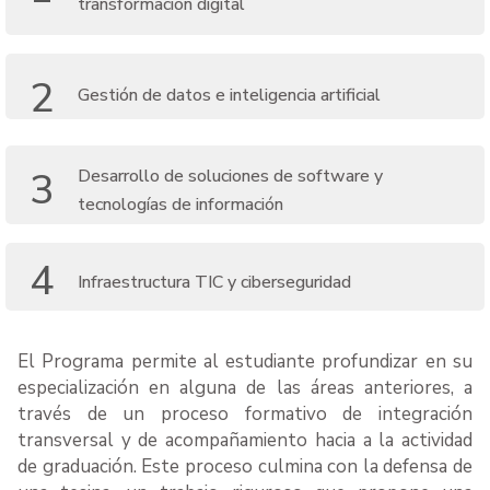
transformación digital
2
Gestión de datos e inteligencia artificial
3
Desarrollo de soluciones de software y
tecnologías de información
4
Infraestructura TIC y ciberseguridad
El Programa permite al estudiante profundizar en su
especialización en alguna de las áreas anteriores, a
través de un proceso formativo de integración
transversal y de acompañamiento hacia a la actividad
de graduación. Este proceso culmina con la defensa de