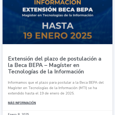
Extensión del plazo de postulación a
la Beca BEPA – Magíster en
Tecnologías de la Información
Informamos que el plazo para postular a la Beca BEPA del
Magíster en Tecnologías de la Información (MTI) se ha
extendido hasta el 19 de enero de 2025.
MÁS INFORMACIÓN
Enero 8, 2025