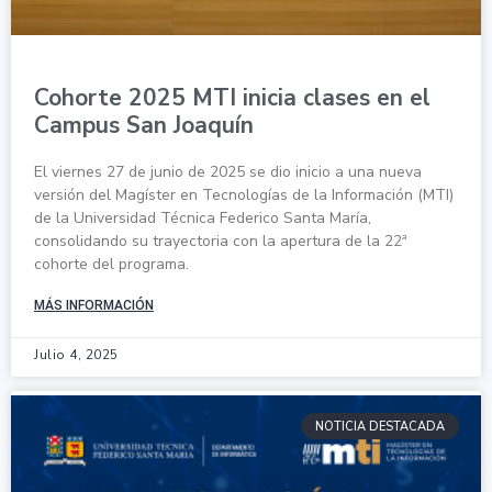
Cohorte 2025 MTI inicia clases en el
Campus San Joaquín
El viernes 27 de junio de 2025 se dio inicio a una nueva
versión del Magíster en Tecnologías de la Información (MTI)
de la Universidad Técnica Federico Santa María,
consolidando su trayectoria con la apertura de la 22ª
cohorte del programa.
MÁS INFORMACIÓN
Julio 4, 2025
NOTICIA DESTACADA