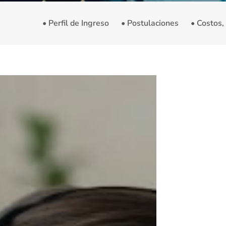
• Perfil de Ingreso
• Postulaciones
• Costos,