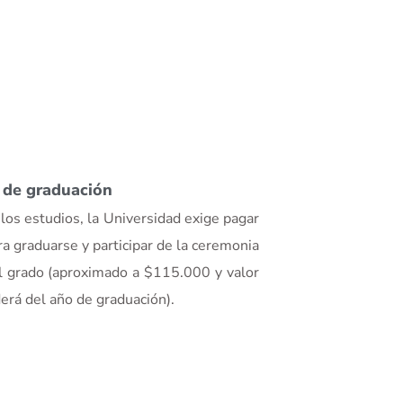
 de graduación
los estudios, la Universidad exige pagar
a graduarse y participar de la ceremonia
l grado (aproximado a $115.000 y valor
erá del año de graduación).