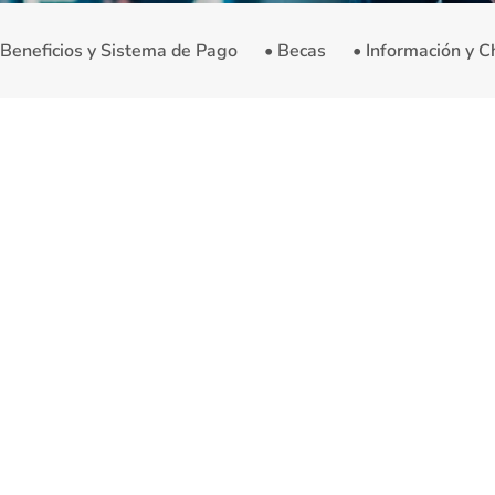
 Beneficios y Sistema de Pago
• Becas
• Información y C