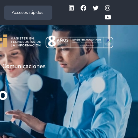
Accesos rápidos
Comunicaciones
GO