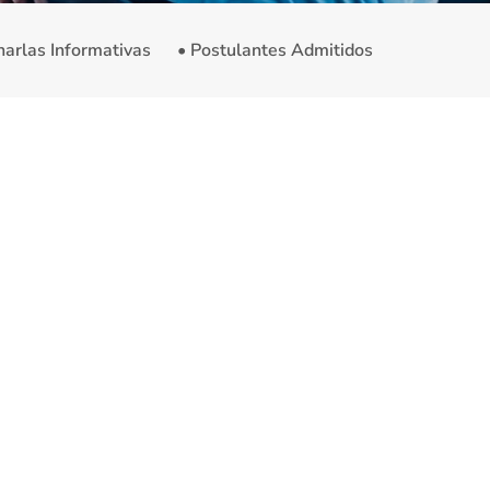
harlas Informativas
• Postulantes Admitidos