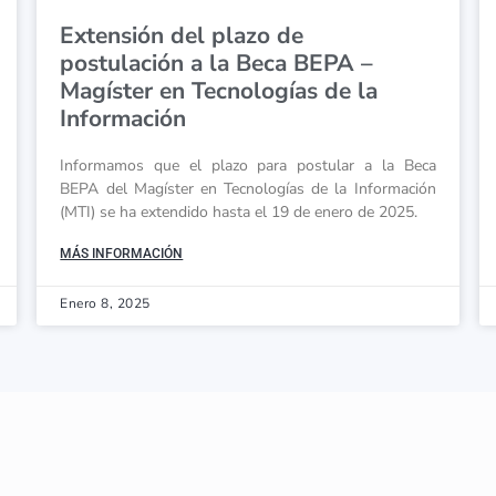
Extensión del plazo de
postulación a la Beca BEPA –
Magíster en Tecnologías de la
Información
Informamos que el plazo para postular a la Beca
BEPA del Magíster en Tecnologías de la Información
(MTI) se ha extendido hasta el 19 de enero de 2025.
MÁS INFORMACIÓN
Enero 8, 2025