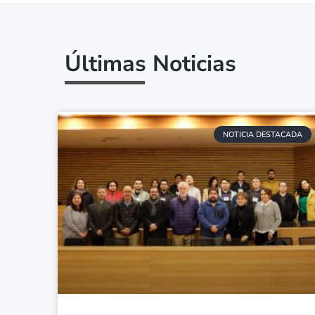
Últimas Noticias
NOTICIA DESTACADA