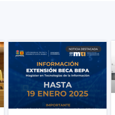
NOTICIA DESTACADA