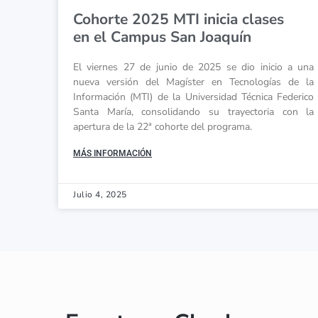
Cohorte 2025 MTI inicia clases
en el Campus San Joaquín
El viernes 27 de junio de 2025 se dio inicio a una
nueva versión del Magíster en Tecnologías de la
Información (MTI) de la Universidad Técnica Federico
Santa María, consolidando su trayectoria con la
apertura de la 22ª cohorte del programa.
MÁS INFORMACIÓN
Julio 4, 2025