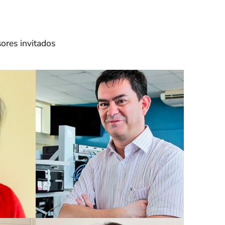
ores invitados