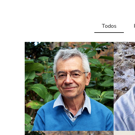
Todos