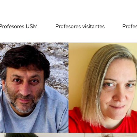
Profesores USM
Profesores visitantes
Profes