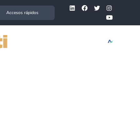
Accesos rápidos
Comunicaciones