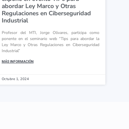
abordar Ley Marco y Otras
Regulaciones en Ciberseguridad
Industrial
Profesor del MTI, Jorge Olivares, participa como
ponente en el seminario web “Tips para abordar la
Ley Marco y Otras Regulaciones en Ciberseguridad
Industrial”
MÁS INFORMACIÓN
Octubre 1, 2024