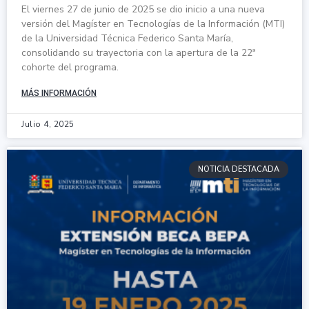
El viernes 27 de junio de 2025 se dio inicio a una nueva
versión del Magíster en Tecnologías de la Información (MTI)
de la Universidad Técnica Federico Santa María,
consolidando su trayectoria con la apertura de la 22ª
cohorte del programa.
MÁS INFORMACIÓN
Julio 4, 2025
NOTICIA DESTACADA