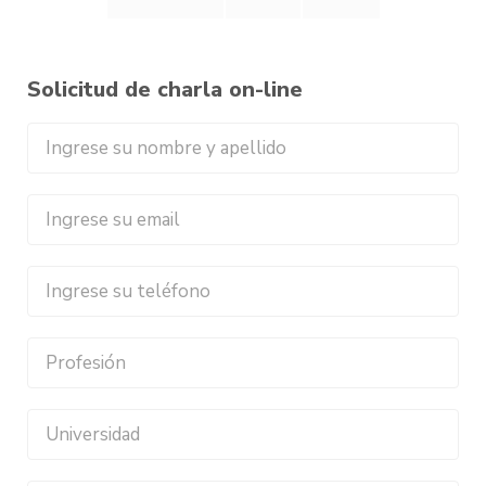
Solicitud de charla on-line