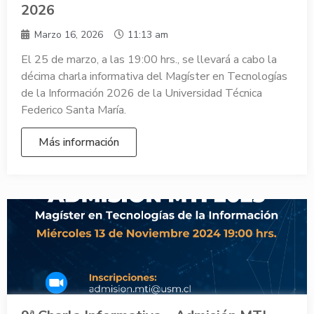
2026
Marzo 16, 2026
11:13 am
El 25 de marzo, a las 19:00 hrs., se llevará a cabo la
décima charla informativa del Magíster en Tecnologías
de la Información 2026 de la Universidad Técnica
Federico Santa María.
Más información