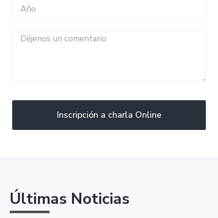
Inscripción a charla Online
Últimas Noticias