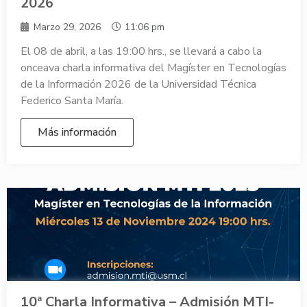
2026
Marzo 29, 2026
11:06 pm
El 08 de abril, a las 19:00 hrs., se llevará a cabo la
onceava charla informativa del Magíster en Tecnologías
de la Información 2026 de la Universidad Técnica
Federico Santa María.
Más información
10ª Charla Informativa – Admisión MTI-