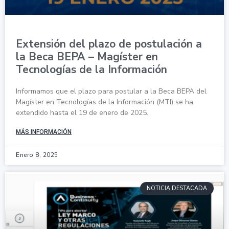
Extensión del plazo de postulación a
la Beca BEPA – Magíster en
Tecnologías de la Información
Informamos que el plazo para postular a la Beca BEPA del
Magíster en Tecnologías de la Información (MTI) se ha
extendido hasta el 19 de enero de 2025.
MÁS INFORMACIÓN
Enero 8, 2025
NOTICIA DESTACADA