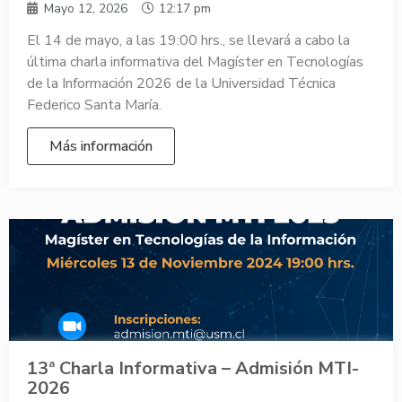
Mayo 12, 2026
12:17 pm
El 14 de mayo, a las 19:00 hrs., se llevará a cabo la
última charla informativa del Magíster en Tecnologías
de la Información 2026 de la Universidad Técnica
Federico Santa María.
Más información
13ª Charla Informativa – Admisión MTI-
2026