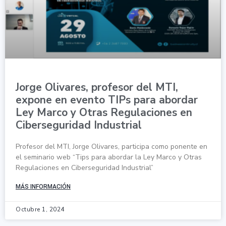
Jorge Olivares, profesor del MTI,
expone en evento TIPs para abordar
Ley Marco y Otras Regulaciones en
Ciberseguridad Industrial
Profesor del MTI, Jorge Olivares, participa como ponente en
el seminario web “Tips para abordar la Ley Marco y Otras
Regulaciones en Ciberseguridad Industrial”
MÁS INFORMACIÓN
Octubre 1, 2024