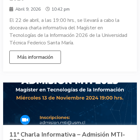
Abril 9, 2026
10:42 pm
El 22 de abril, a las 19:00 hrs., se llevará a cabo la
doceava charla informativa del Magíster en
Tecnologías de la Información 2026 de la Universidad
Técnica Federico Santa María.
Más información
11ª Charla Informativa – Admisión MTI-