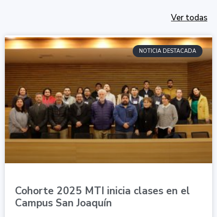
Ver todas
NOTICIA DESTACADA
Cohorte 2025 MTI inicia clases en el
Campus San Joaquín