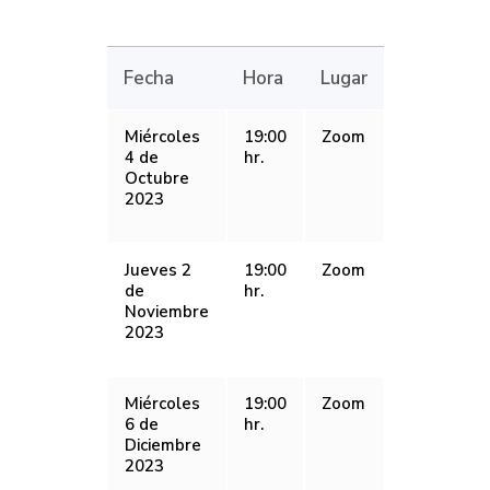
Fecha
Hora
Lugar
Miércoles
19:00
Zoom
4 de
hr.
Octubre
2023
Jueves 2
19:00
Zoom
de
hr.
Noviembre
2023
Miércoles
19:00
Zoom
6 de
hr.
Diciembre
2023