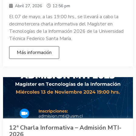
Abril 27, 2026
12:56 pm
El 07 de mayo, a las 19:00 hrs., se llevará a cabo la
decimotercera charla informativa del Magíster en
Tecnologías de la Información 2026 de la Universidad
Técnica Federico Santa María.
Más información
12ª Charla Informativa – Admisión MTI-
2026