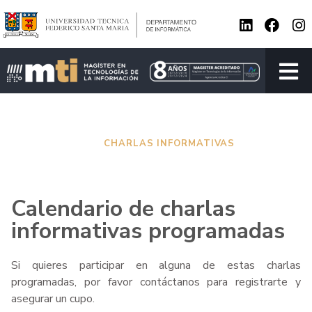
CHARLAS INFORMATIVAS
HOME / ADMISIÓN /
CHARLAS INFORMATIVAS
Calendario de charlas
informativas programadas
Si quieres participar en alguna de estas charlas
programadas, por favor contáctanos para registrarte y
asegurar un cupo.