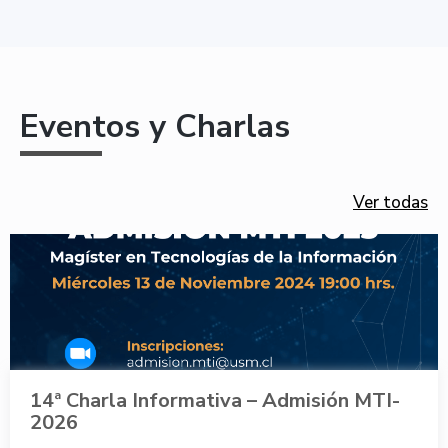
Eventos y Charlas
Ver todas
14ª Charla Informativa – Admisión MTI-
2026