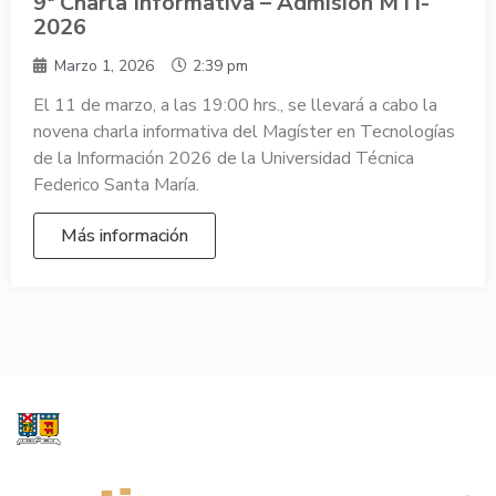
9ª Charla Informativa – Admisión MTI-
2026
Marzo 1, 2026
2:39 pm
El 11 de marzo, a las 19:00 hrs., se llevará a cabo la
novena charla informativa del Magíster en Tecnologías
de la Información 2026 de la Universidad Técnica
Federico Santa María.
Más información