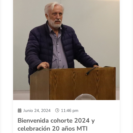
Junio 24, 2024
11:46 pm
Bienvenida cohorte 2024 y
celebración 20 años MTI