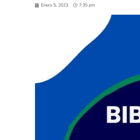
Enero 5, 2023
7:35 pm