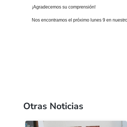
¡Agradecemos su comprensión!
Nos encontramos el próximo lunes 9 en nuestro
Otras Noticias