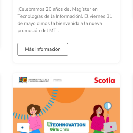
¡Celebramos 20 años del Magíster en
Tecnologías de la Información!. El viernes 31
de mayo dimos la bienvenida a la nueva
promoción del MTI.
Más información