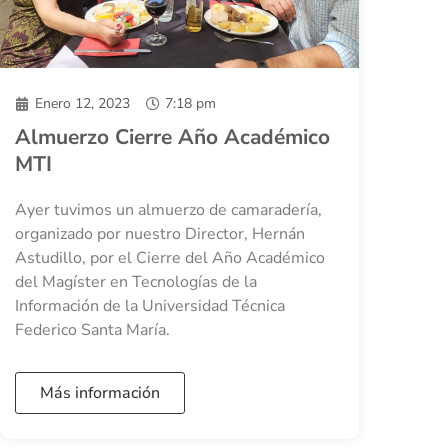
Enero 12, 2023
7:18 pm
Almuerzo Cierre Año Académico
MTI
Ayer tuvimos un almuerzo de camaradería,
organizado por nuestro Director, Hernán
Astudillo, por el Cierre del Año Académico
del Magíster en Tecnologías de la
Información de la Universidad Técnica
Federico Santa María.
Más información