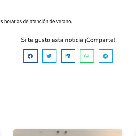
s horarios de atención de verano.
Si te gusto esta noticia ¡Comparte!