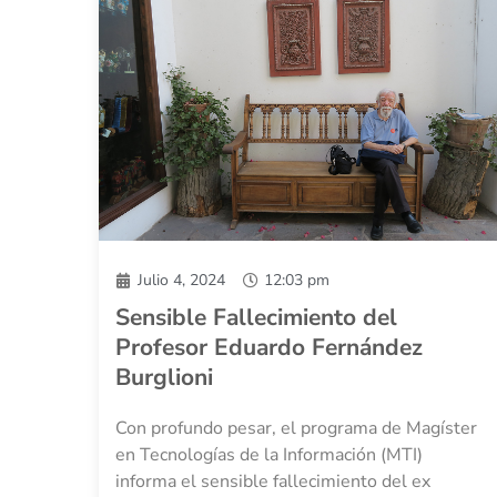
Julio 4, 2024
12:03 pm
Sensible Fallecimiento del
Profesor Eduardo Fernández
Burglioni
Con profundo pesar, el programa de Magíster
en Tecnologías de la Información (MTI)
informa el sensible fallecimiento del ex