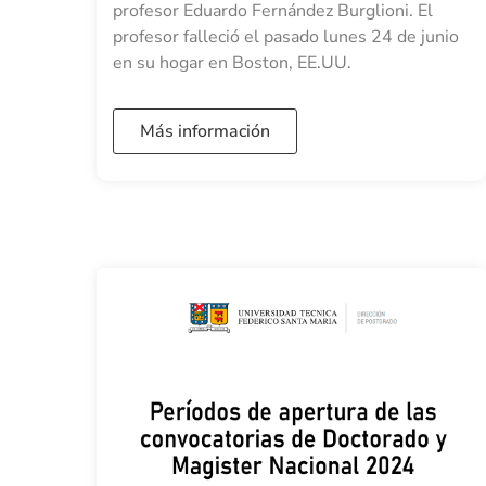
profesor Eduardo Fernández Burglioni. El
profesor falleció el pasado lunes 24 de junio
en su hogar en Boston, EE.UU.
Más información