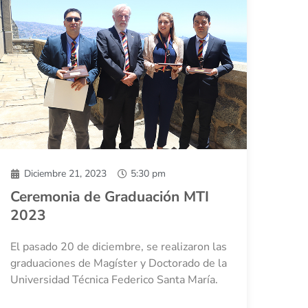
Diciembre 21, 2023
5:30 pm
Ceremonia de Graduación MTI
2023
El pasado 20 de diciembre, se realizaron las
graduaciones de Magíster y Doctorado de la
Universidad Técnica Federico Santa María.