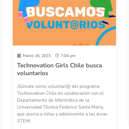
Marzo 16, 2023
7:04 pm
Technovation Girls Chile busca
voluntarios
¡Súmate como voluntari@ del programa
Technovation Chile en colaboración con el
Departamento de Informática de la
Universidad Técnica Federico Santa María,
que acerca a niñas y adolescente a las áreas
STEM!