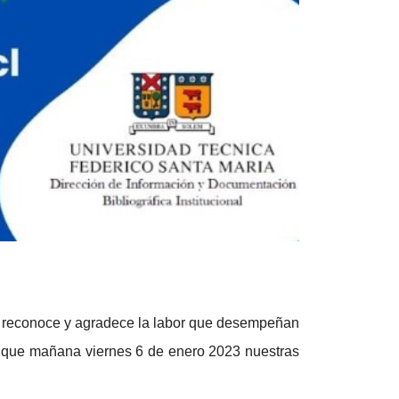
 se reconoce y agradece la labor que desempeñan
a que mañana viernes 6 de enero 2023 nuestras