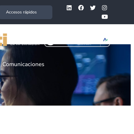
Accesos rápidos
Comunicaciones