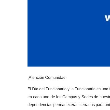
¡Atención Comunidad!
El Día del Funcionario y la Funcionaria es una
en cada uno de los Campus y Sedes de nuestra
dependencias permanecerán cerradas para unir