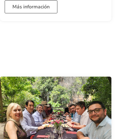
Más información