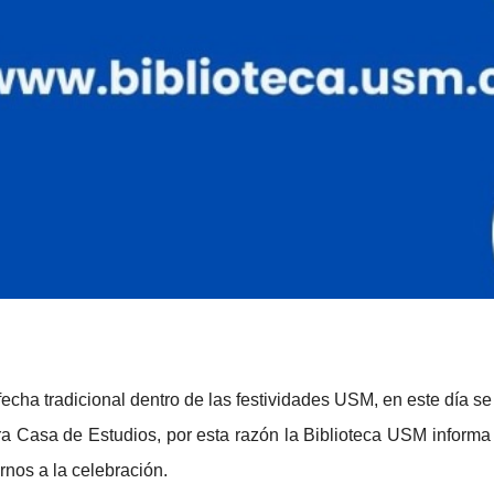
 fecha tradicional dentro de las festividades USM, en este día
 Casa de Estudios, por esta razón la Biblioteca USM inform
nos a la celebración.