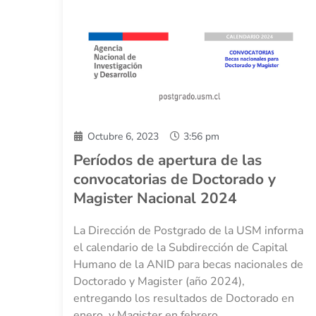
Octubre 6, 2023
3:56 pm
Períodos de apertura de las
convocatorias de Doctorado y
Magister Nacional 2024
La Dirección de Postgrado de la USM informa
el calendario de la Subdirección de Capital
Humano de la ANID para becas nacionales de
Doctorado y Magister (año 2024),
entregando los resultados de Doctorado en
enero, y Magister en febrero.