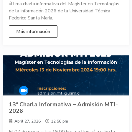
última charla informativa del Magíster en Tecnologías
de la Información 2026 de la Universidad Técnica
Federico Santa María.
Más información
13ª Charla Informativa – Admisión MTI-
2026
Abril 27, 2026
12:56 pm
El 07 de mayo, a las 19:00 hrs., se llevará a cabo la