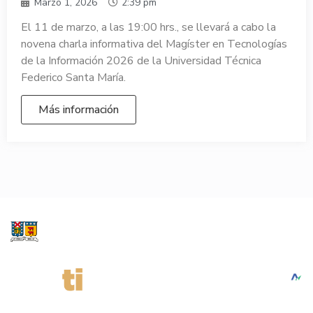
Marzo 1, 2026
2:39 pm
El 11 de marzo, a las 19:00 hrs., se llevará a cabo la
novena charla informativa del Magíster en Tecnologías
de la Información 2026 de la Universidad Técnica
Federico Santa María.
Más información