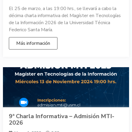
El 25 de marzo, a las 19:00 hrs., se llevará a cabo la
décima charla informativa del Magíster en Tecnologías
de la Información 2026 de la Universidad Técnica
Federico Santa María.
Más información
9ª Charla Informativa – Admisión MTI-
2026