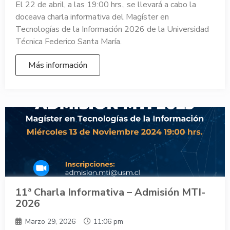
El 22 de abril, a las 19:00 hrs., se llevará a cabo la
doceava charla informativa del Magíster en
Tecnologías de la Información 2026 de la Universidad
Técnica Federico Santa María.
Más información
11ª Charla Informativa – Admisión MTI-
2026
Marzo 29, 2026
11:06 pm