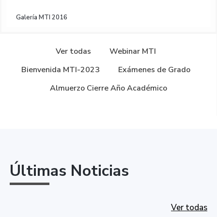
Galería MTI 2016
Ver todas
Webinar MTI
Bienvenida MTI-2023
Exámenes de Grado
Almuerzo Cierre Año Académico
Últimas Noticias
Ver todas