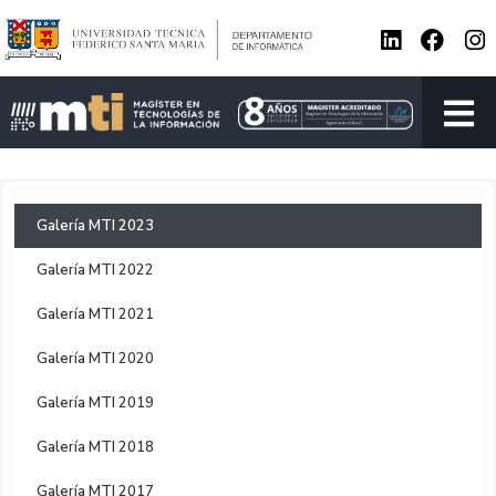
Galería MTI 2023
Galería MTI 2022
Galería MTI 2021
Galería MTI 2020
Galería MTI 2019
Galería MTI 2018
Galería MTI 2017