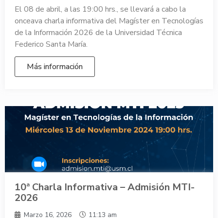
El 08 de abril, a las 19:00 hrs., se llevará a cabo la
onceava charla informativa del Magíster en Tecnologías
de la Información 2026 de la Universidad Técnica
Federico Santa María.
Más información
10ª Charla Informativa – Admisión MTI-
2026
Marzo 16, 2026
11:13 am