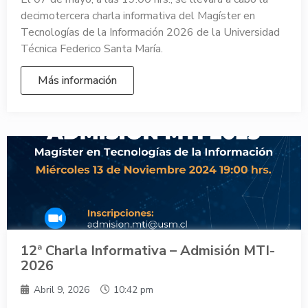
decimotercera charla informativa del Magíster en
Tecnologías de la Información 2026 de la Universidad
Técnica Federico Santa María.
Más información
12ª Charla Informativa – Admisión MTI-
2026
Abril 9, 2026
10:42 pm