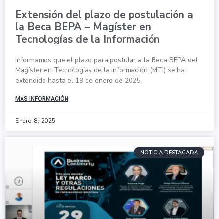
Extensión del plazo de postulación a
la Beca BEPA – Magíster en
Tecnologías de la Información
Informamos que el plazo para postular a la Beca BEPA del
Magíster en Tecnologías de la Información (MTI) se ha
extendido hasta el 19 de enero de 2025.
MÁS INFORMACIÓN
Enero 8, 2025
NOTICIA DESTACADA