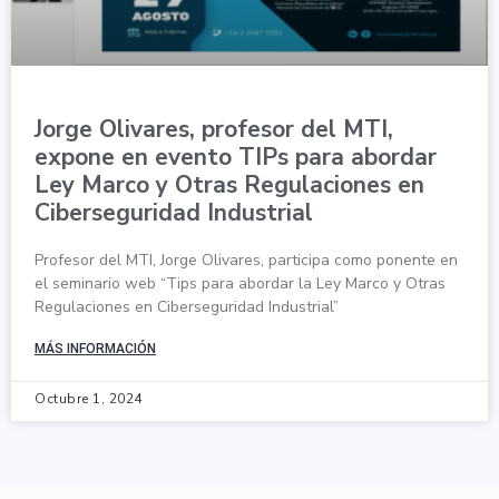
Jorge Olivares, profesor del MTI,
expone en evento TIPs para abordar
Ley Marco y Otras Regulaciones en
Ciberseguridad Industrial
Profesor del MTI, Jorge Olivares, participa como ponente en
el seminario web “Tips para abordar la Ley Marco y Otras
Regulaciones en Ciberseguridad Industrial”
MÁS INFORMACIÓN
Octubre 1, 2024