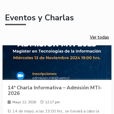
Eventos y Charlas
Ver todas
14ª Charla Informativa – Admisión MTI-
2026
Mayo 12, 2026
12:17 pm
El 14 de mayo, a las 19:00 hrs., se llevará a cabo la